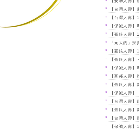
【安聯人壽】
【台灣人壽】邀
【台灣人壽】1
【保誠人壽】
【臺銀人壽】1
「元大的」投
【臺銀人壽】1
【臺銀人壽】
【保誠人壽】
【富邦人壽】
【臺銀人壽】
【保誠人壽】「
【台灣人壽】經
【臺銀人壽】
【台灣人壽】經
【保誠人壽】1